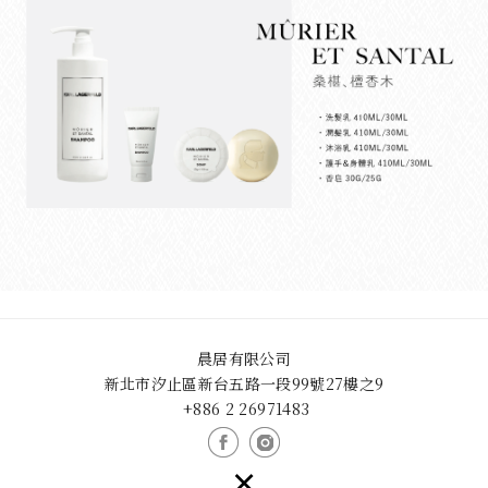
晨居有限公司
新北市汐止區新台五路一段99號27樓之9
+886 2 26971483
×