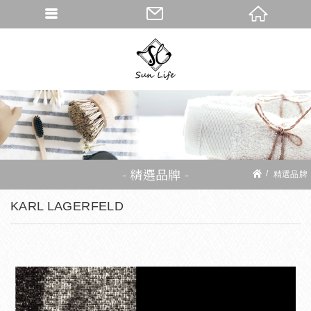
精選品牌
精選品牌
KARL LAGERFELD