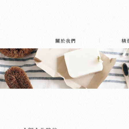
關於我們
精