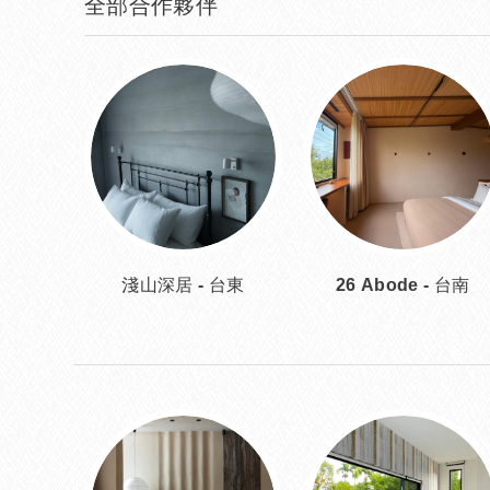
全部合作夥伴
淺山深居 - 台東
26 Abode - 台南