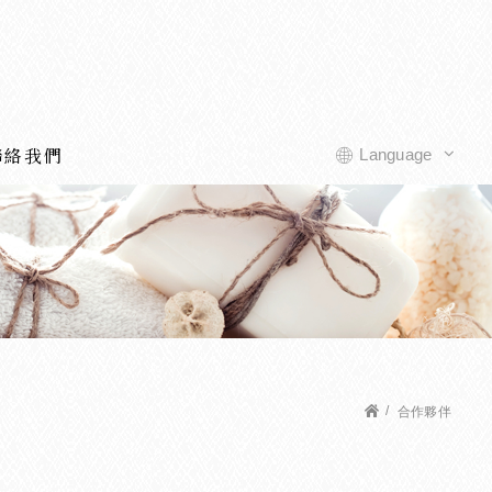
聯絡我們
Language
合作夥伴