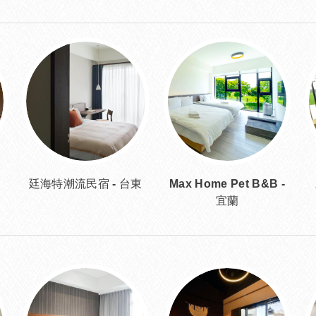
廷海特潮流民宿 - 台東
Max Home Pet B&B -
宜蘭