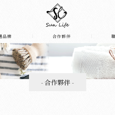
選品牌
合作夥伴
合作夥伴