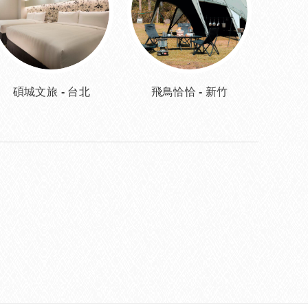
碩城文旅 - 台北
飛鳥恰恰 - 新竹